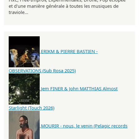
et d'une manière générale à toutes les musiques de
traviole...
ERIKM & PIERRE BASTIEN -
OBSERVATIONS (Sub Rosa 2025)
Jem FINER & John MATTHIAS Almost
Starlight (Touch 2026)
MOURIR - nous, le venin (Pelagic records