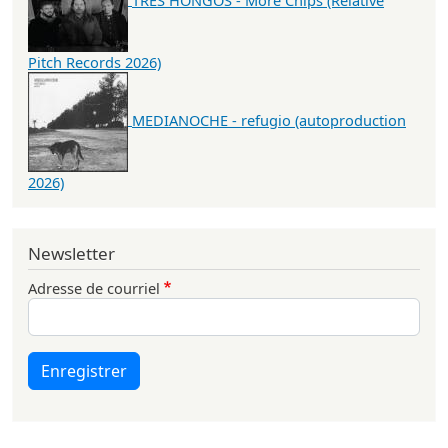
Pitch Records 2026)
MEDIANOCHE - refugio (autoproduction
2026)
Newsletter
Adresse de courriel
Enregistrer