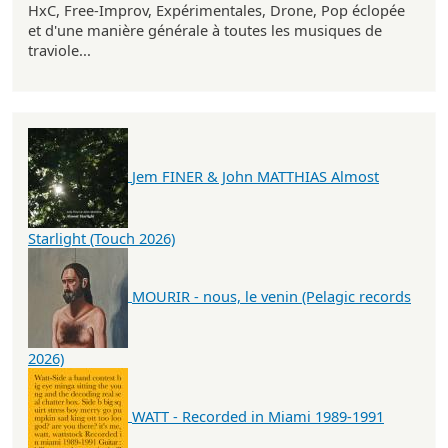
HxC, Free-Improv, Expérimentales, Drone, Pop éclopée
et d'une manière générale à toutes les musiques de
traviole...
Jem FINER & John MATTHIAS Almost
Starlight (Touch 2026)
MOURIR - nous, le venin (Pelagic records
2026)
WATT - Recorded in Miami 1989-1991