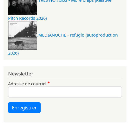
Pitch Records 2026)
MEDIANOCHE - refugio (autoproduction
2026)
Newsletter
Adresse de courriel
Enregistrer