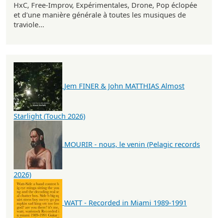
HxC, Free-Improv, Expérimentales, Drone, Pop éclopée
et d'une manière générale à toutes les musiques de
traviole...
Jem FINER & John MATTHIAS Almost
Starlight (Touch 2026)
MOURIR - nous, le venin (Pelagic records
2026)
WATT - Recorded in Miami 1989-1991