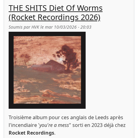
THE SHITS Diet Of Worms
(Rocket Recordings 2026)
Soumis par
HVK
le
mar 10/03/2026 - 20:03
Troisième album pour ces anglais de Leeds après
l'incendiaire '
you're a mess
" sorti en 2023 déjà chez
Rocket Recordings
.