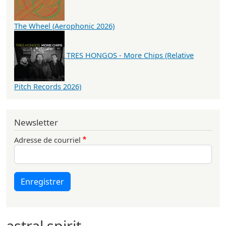
The Wheel (Aerophonic 2026)
TRES HONGOS - More Chips (Relative
Pitch Records 2026)
Newsletter
Adresse de courriel
Enregistrer
astral spirit