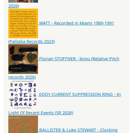
2026)
WATT - Recorded in Miami 1989-1991
(Palilalia Records 2023)
Florian STOFFNER - bijou (Relative Pitch
records 2026)
EDDY CURRENT SUPPRESSION RING - In
Light Of Recent Events (SR 2026)
BALLISTER & Luke STEWART - Clocking