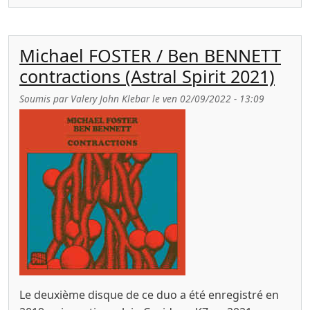
Michael FOSTER / Ben BENNETT
contractions (Astral Spirit 2021)
Soumis par
Valery John Klebar
le
ven 02/09/2022 - 13:09
Le deuxième disque de ce duo a été enregistré en