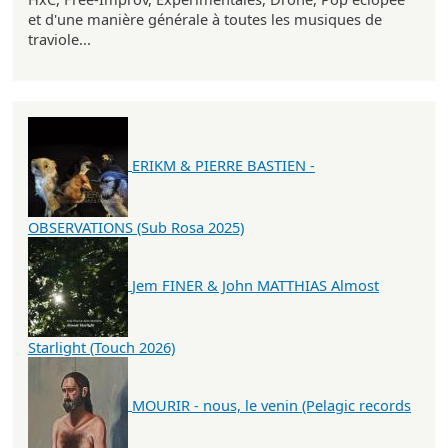
et d'une manière générale à toutes les musiques de
traviole...
ERIKM & PIERRE BASTIEN -
OBSERVATIONS (Sub Rosa 2025)
Jem FINER & John MATTHIAS Almost
Starlight (Touch 2026)
MOURIR - nous, le venin (Pelagic records