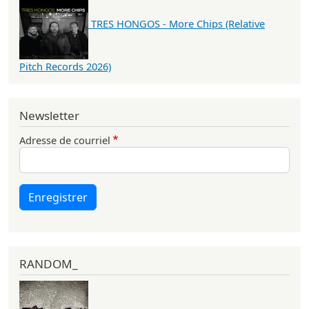
TRES HONGOS - More Chips (Relative
Pitch Records 2026)
Newsletter
Adresse de courriel
Enregistrer
RANDOM_