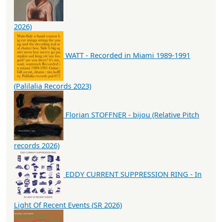
2026)
WATT - Recorded in Miami 1989-1991
(Palilalia Records 2023)
Florian STOFFNER - bijou (Relative Pitch
records 2026)
EDDY CURRENT SUPPRESSION RING - In
Light Of Recent Events (SR 2026)