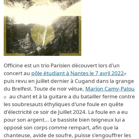
Officine est un trio Parisien découvert lors d'un
concert au
pôle étudiant à Nantes le 7 avril 2022
puis revu en juillet dernier à Cugand dans la grange
du Brelfest. Toute de noir vétue,
Marion Camy-Palou
au chant et à la guitare a du batailler ferme contre
les soubresauts éthyliques d'une foule en quête
d'électricité ce soir de Juillet 2024. La foule en a eu
pour son argent... Le bassiste bien teigneux lui a
opposé son corps comme rempart, afin que la
chanteuse, avide de soufre, puisse s'engouffrer les