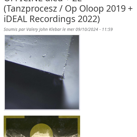
(Tanzprocesz / Op Oloop 2019 +
iDEAL Recordings 2022)
Soumis par
Valery John Klebar
le
mer 09/10/2024 - 11:59