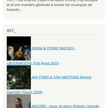
et d'une manière générale à toutes les musiques de
traviole...
REC_
ERIKM & PIERRE BASTIEN -
OBSERVATIONS (Sub Rosa 2025)
Jem FINER & John MATTHIAS Almost
Starlight (Touch 2026)
MOURIR - nous, le venin (Pelagic records