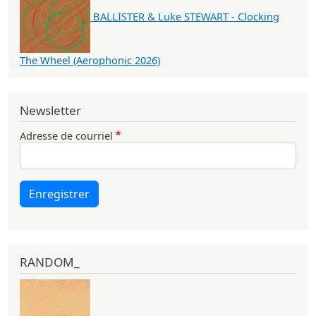
BALLISTER & Luke STEWART - Clocking
The Wheel (Aerophonic 2026)
Newsletter
Adresse de courriel
Enregistrer
RANDOM_