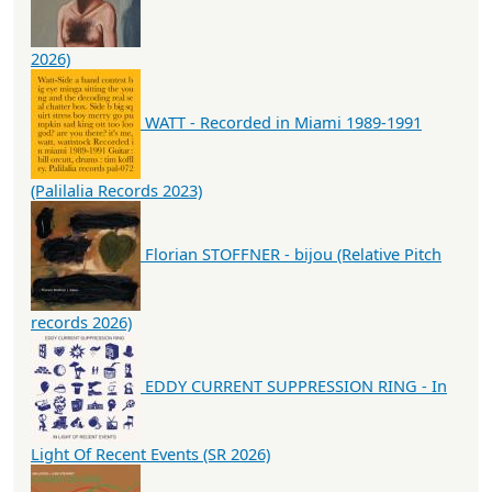
2026)
WATT - Recorded in Miami 1989-1991
(Palilalia Records 2023)
Florian STOFFNER - bijou (Relative Pitch
records 2026)
EDDY CURRENT SUPPRESSION RING - In
Light Of Recent Events (SR 2026)