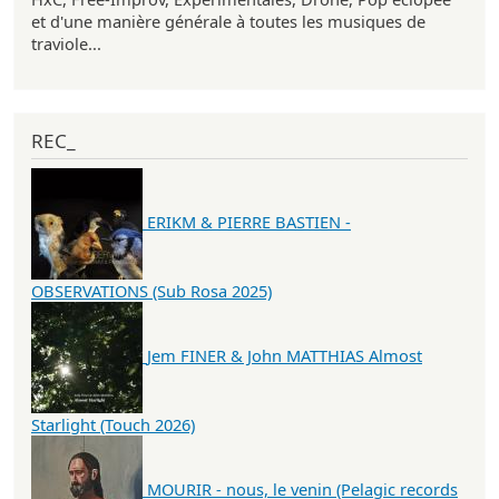
et d'une manière générale à toutes les musiques de
traviole...
REC_
ERIKM & PIERRE BASTIEN -
OBSERVATIONS (Sub Rosa 2025)
Jem FINER & John MATTHIAS Almost
Starlight (Touch 2026)
MOURIR - nous, le venin (Pelagic records