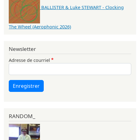
BALLISTER & Luke STEWART - Clocking
The Wheel (Aerophonic 2026)
Newsletter
Adresse de courriel
Enregistrer
RANDOM_