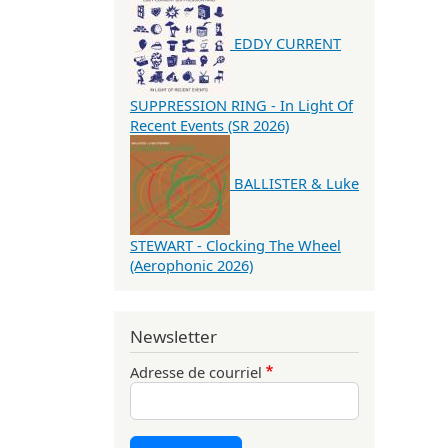
EDDY CURRENT
SUPPRESSION RING - In Light Of
Recent Events (SR 2026)
BALLISTER & Luke
STEWART - Clocking The Wheel
(Aerophonic 2026)
Newsletter
Adresse de courriel