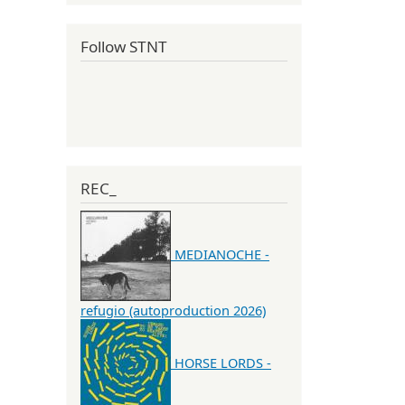
Follow STNT
REC_
MEDIANOCHE -
refugio (autoproduction 2026)
HORSE LORDS -