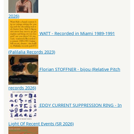
2026)
WATT - Recorded in Miami 1989-1991
(Palilalia Records 2023)
Florian STOFFNER - bijou (Relative Pitch
records 2026)
EDDY CURRENT SUPPRESSION RING - In
Light Of Recent Events (SR 2026)