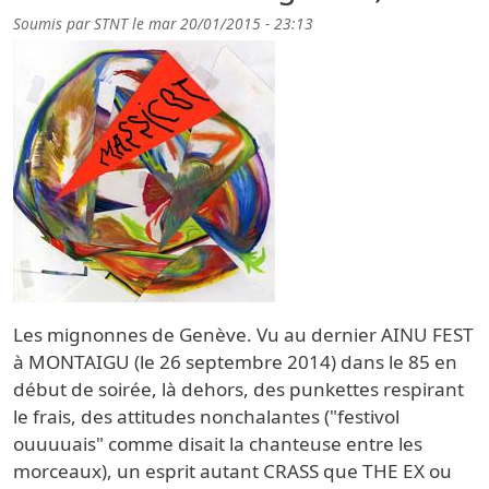
Soumis par
STNT
le
mar 20/01/2015 - 23:13
Les mignonnes de Genève. Vu au dernier AINU FEST
à MONTAIGU (le 26 septembre 2014) dans le 85 en
début de soirée, là dehors, des punkettes respirant
le frais, des attitudes nonchalantes ("festivol
ouuuuais" comme disait la chanteuse entre les
morceaux), un esprit autant CRASS que THE EX ou