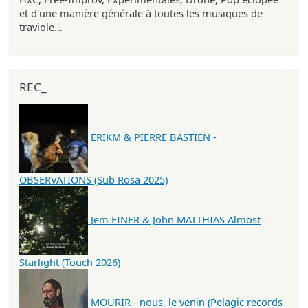
et d'une manière générale à toutes les musiques de
traviole...
REC_
ERIKM & PIERRE BASTIEN -
OBSERVATIONS (Sub Rosa 2025)
Jem FINER & John MATTHIAS Almost
Starlight (Touch 2026)
MOURIR - nous, le venin (Pelagic records