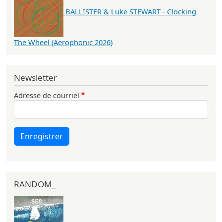
BALLISTER & Luke STEWART - Clocking
The Wheel (Aerophonic 2026)
Newsletter
Adresse de courriel
Enregistrer
RANDOM_