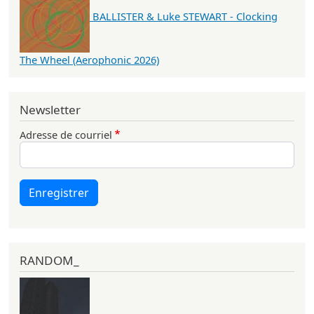
BALLISTER & Luke STEWART - Clocking
The Wheel (Aerophonic 2026)
Newsletter
Adresse de courriel
Enregistrer
RANDOM_