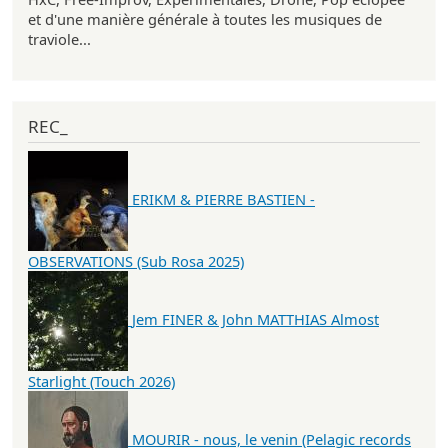
et d'une manière générale à toutes les musiques de
traviole...
REC_
ERIKM & PIERRE BASTIEN -
OBSERVATIONS (Sub Rosa 2025)
Jem FINER & John MATTHIAS Almost
Starlight (Touch 2026)
MOURIR - nous, le venin (Pelagic records