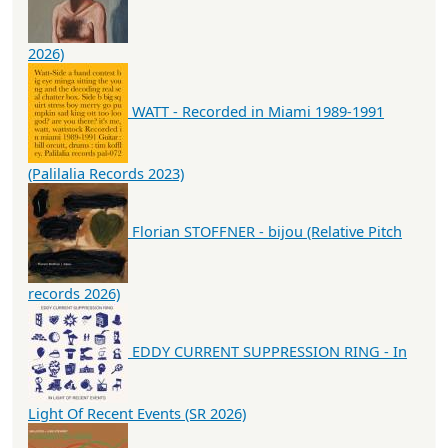
2026)
WATT - Recorded in Miami 1989-1991
(Palilalia Records 2023)
Florian STOFFNER - bijou (Relative Pitch
records 2026)
EDDY CURRENT SUPPRESSION RING - In
Light Of Recent Events (SR 2026)