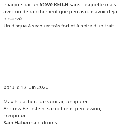
imaginé par un
Steve REICH
sans casquette mais
avec un déhanchement que peu avoue avoir déjà
observé.
Un disque à secouer très fort et à boire d'un trait.
paru le 12 juin 2026
Max Eilbacher: bass guitar, computer
Andrew Bernstein: saxophone, percussion,
computer
Sam Haberman: drums