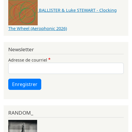
BALLISTER & Luke STEWART - Clocking
The Wheel (Aerophonic 2026)
Newsletter
Adresse de courriel
Enregistrer
RANDOM_