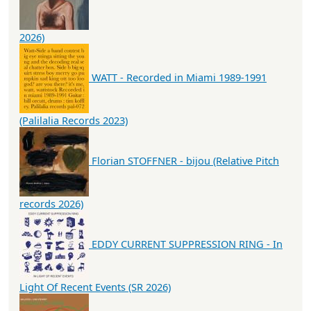
2026)
WATT - Recorded in Miami 1989-1991
(Palilalia Records 2023)
Florian STOFFNER - bijou (Relative Pitch
records 2026)
EDDY CURRENT SUPPRESSION RING - In
Light Of Recent Events (SR 2026)