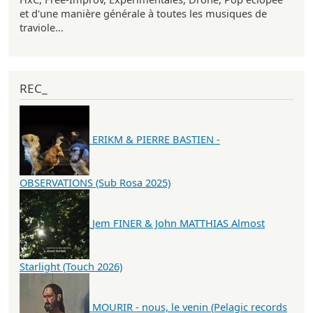
et d'une manière générale à toutes les musiques de
traviole...
REC_
ERIKM & PIERRE BASTIEN -
OBSERVATIONS (Sub Rosa 2025)
Jem FINER & John MATTHIAS Almost
Starlight (Touch 2026)
MOURIR - nous, le venin (Pelagic records