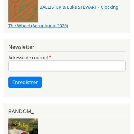
BALLISTER & Luke STEWART - Clocking
The Wheel (Aerophonic 2026)
Newsletter
Adresse de courriel
Enregistrer
RANDOM_