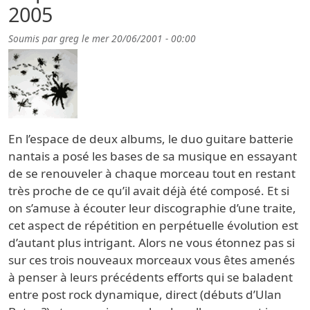
2005
Soumis par
greg
le
mer 20/06/2001 - 00:00
En l’espace de deux albums, le duo guitare batterie
nantais a posé les bases de sa musique en essayant
de se renouveler à chaque morceau tout en restant
très proche de ce qu’il avait déjà été composé. Et si
on s’amuse à écouter leur discographie d’une traite,
cet aspect de répétition en perpétuelle évolution est
d’autant plus intrigant. Alors ne vous étonnez pas si
sur ces trois nouveaux morceaux vous êtes amenés
à penser à leurs précédents efforts qui se baladent
entre post rock dynamique, direct (débuts d’Ulan