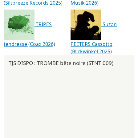
(Siltbreeze Records 2025)
Musik 2026)
TRIPES
Suzan
tendresse (Coax 2026)
PEETERS Cassotto
(Blickwinkel 2025)
TJS DISPO : TROMBE bête noire (STNT 009)