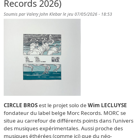
Records 2026)
Soumis par
Valery John Klebar
le
jeu 07/05/2026 - 18:53
CIRCLE BROS
est le projet solo de
Wim LECLUYSE
fondateur du label belge Morc Records. MORC se
situe au carrefour de différents points dans l'univers
des musiques expérimentales. Aussi proche des
musiques éthérées (comme ici) que du néo-