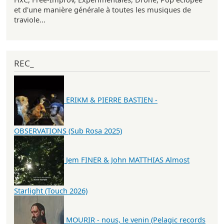
et d'une manière générale à toutes les musiques de
traviole...
REC_
ERIKM & PIERRE BASTIEN -
OBSERVATIONS (Sub Rosa 2025)
Jem FINER & John MATTHIAS Almost
Starlight (Touch 2026)
MOURIR - nous, le venin (Pelagic records