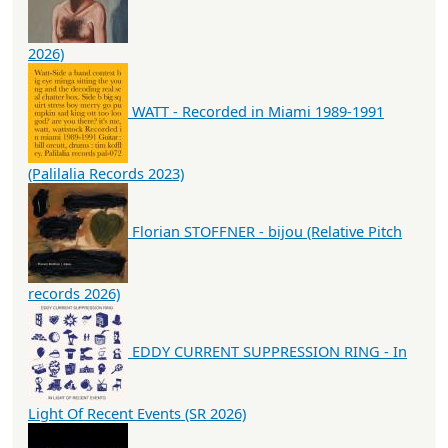
2026)
WATT - Recorded in Miami 1989-1991
(Palilalia Records 2023)
Florian STOFFNER - bijou (Relative Pitch
records 2026)
EDDY CURRENT SUPPRESSION RING - In
Light Of Recent Events (SR 2026)