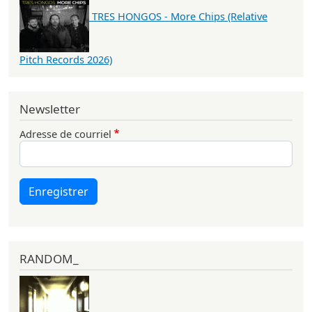
TRES HONGOS - More Chips (Relative
Pitch Records 2026)
Newsletter
Adresse de courriel
Enregistrer
RANDOM_