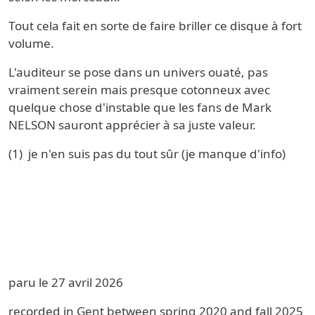
Tout cela fait en sorte de faire briller ce disque à fort
volume.
L'auditeur se pose dans un univers ouaté, pas
vraiment serein mais presque cotonneux avec
quelque chose d'instable que les fans de Mark
NELSON sauront apprécier à sa juste valeur.
(1) je n'en suis pas du tout sûr (je manque d'info)
paru le 27 avril 2026
recorded in Gent between spring 2020 and fall 2025