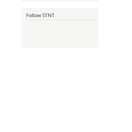
Follow STNT