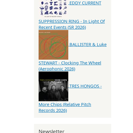
EDDY CURRENT
SUPPRESSION RING - In Light Of
Recent Events (SR 2026)
BALLISTER & Luke
STEWART - Clocking The Wheel
(Aerophonic 2026)
TRES HONGOS -
More Chips (Relative Pitch
Records 2026)
Newsletter