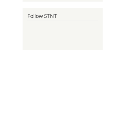
Follow STNT