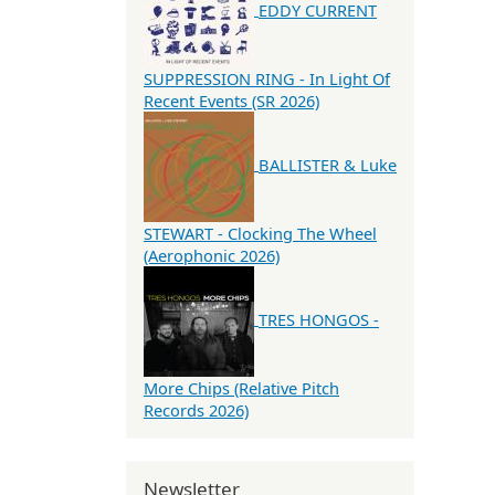
EDDY CURRENT
SUPPRESSION RING - In Light Of
Recent Events (SR 2026)
BALLISTER & Luke
STEWART - Clocking The Wheel
(Aerophonic 2026)
TRES HONGOS -
More Chips (Relative Pitch
Records 2026)
Newsletter