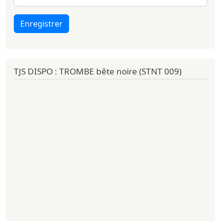
Enregistrer
TJS DISPO : TROMBE bête noire (STNT 009)