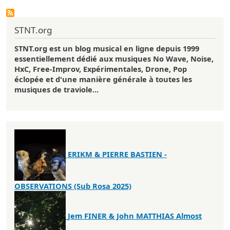
STNT.org
STNT.org
est un blog musical en ligne depuis 1999
essentiellement dédié aux musiques No Wave, Noise,
HxC, Free-Improv, Expérimentales, Drone, Pop
éclopée et d'une manière générale à toutes les
musiques de traviole...
ERIKM & PIERRE BASTIEN -
OBSERVATIONS (Sub Rosa 2025)
Jem FINER & John MATTHIAS Almost