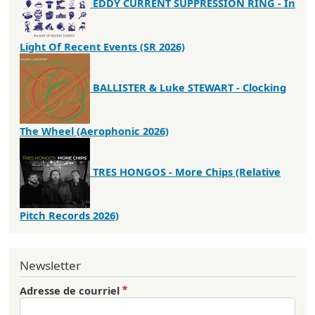
EDDY CURRENT SUPPRESSION RING - In
Light Of Recent Events (SR 2026)
BALLISTER & Luke STEWART - Clocking
The Wheel (Aerophonic 2026)
TRES HONGOS - More Chips (Relative
Pitch Records 2026)
Newsletter
Adresse de courriel