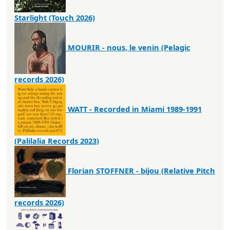
Starlight (Touch 2026)
MOURIR - nous, le venin (Pelagic
records 2026)
WATT - Recorded in Miami 1989-1991
(Palilalia Records 2023)
Florian STOFFNER - bijou (Relative Pitch
records 2026)