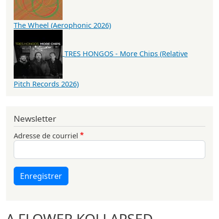
The Wheel (Aerophonic 2026)
TRES HONGOS - More Chips (Relative
Pitch Records 2026)
Newsletter
Adresse de courriel
Enregistrer
A FLOWER KOLLAPSED