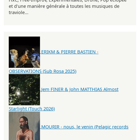
et d'une manière générale à toutes les musiques de
traviole...
ERIKM & PIERRE BASTIEN -
OBSERVATIONS (Sub Rosa 2025)
Jem FINER & John MATTHIAS Almost
Starlight (Touch 2026)
MOURIR - nous, le venin (Pelagic records