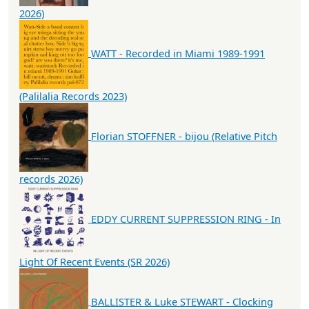
2026)
WATT - Recorded in Miami 1989-1991
(Palilalia Records 2023)
Florian STOFFNER - bijou (Relative Pitch
records 2026)
EDDY CURRENT SUPPRESSION RING - In
Light Of Recent Events (SR 2026)
BALLISTER & Luke STEWART - Clocking