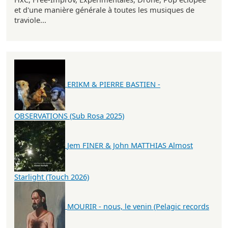
et d'une manière générale à toutes les musiques de
traviole...
ERIKM & PIERRE BASTIEN -
OBSERVATIONS (Sub Rosa 2025)
Jem FINER & John MATTHIAS Almost
Starlight (Touch 2026)
MOURIR - nous, le venin (Pelagic records