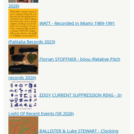
2026)
WATT - Recorded in Miami 1989-1991
(Palilalia Records 2023)
Florian STOFFNER - bijou (Relative Pitch
records 2026)
EDDY CURRENT SUPPRESSION RING - In
Light Of Recent Events (SR 2026)
BALLISTER & Luke STEWART - Clocking