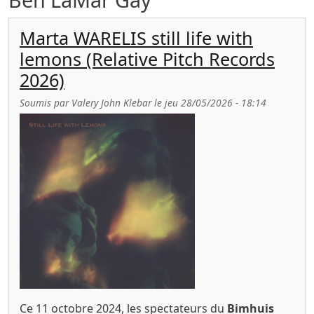
Marta WARELIS still life with
lemons (Relative Pitch Records
2026)
Soumis par
Valery John Klebar
le
jeu 28/05/2026 - 18:14
Ce 11 octobre 2024, les spectateurs du
Bimhuis