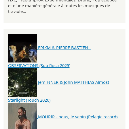
et d'une manière générale à toutes les musiques de
traviole...
ERIKM & PIERRE BASTIEN -
OBSERVATIONS (Sub Rosa 2025)
Jem FINER & John MATTHIAS Almost
Starlight (Touch 2026)
MOURIR - nous, le venin (Pelagic records