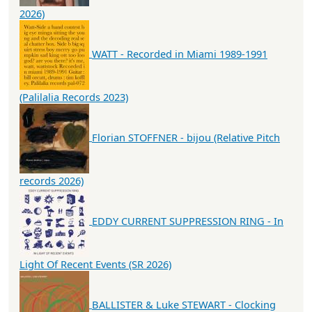
2026)
WATT - Recorded in Miami 1989-1991
(Palilalia Records 2023)
Florian STOFFNER - bijou (Relative Pitch
records 2026)
EDDY CURRENT SUPPRESSION RING - In
Light Of Recent Events (SR 2026)
BALLISTER & Luke STEWART - Clocking