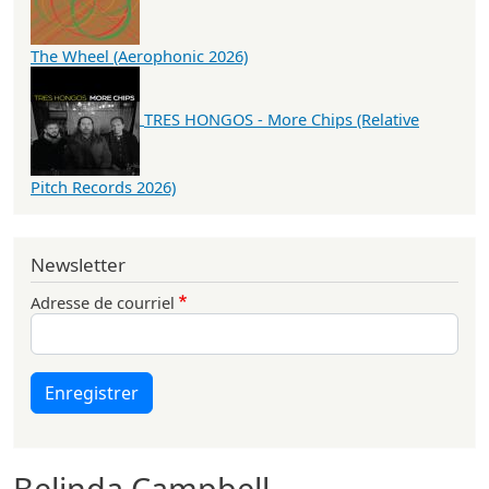
The Wheel (Aerophonic 2026)
TRES HONGOS - More Chips (Relative
Pitch Records 2026)
Newsletter
Adresse de courriel
Enregistrer
Belinda Campbell