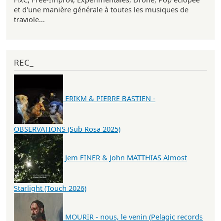
et d'une manière générale à toutes les musiques de
traviole...
REC_
ERIKM & PIERRE BASTIEN -
OBSERVATIONS (Sub Rosa 2025)
Jem FINER & John MATTHIAS Almost
Starlight (Touch 2026)
MOURIR - nous, le venin (Pelagic records