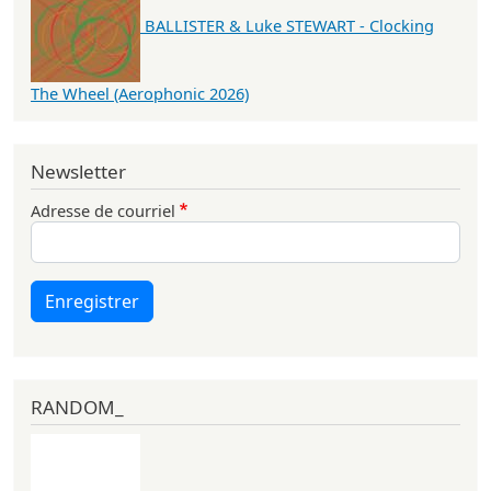
BALLISTER & Luke STEWART - Clocking
The Wheel (Aerophonic 2026)
Newsletter
Adresse de courriel
Enregistrer
RANDOM_