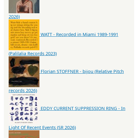
2026)
WATT - Recorded in Miami 1989-1991
(Palilalia Records 2023)
Florian STOFFNER - bijou (Relative Pitch
records 2026)
EDDY CURRENT SUPPRESSION RING - In
Light Of Recent Events (SR 2026)