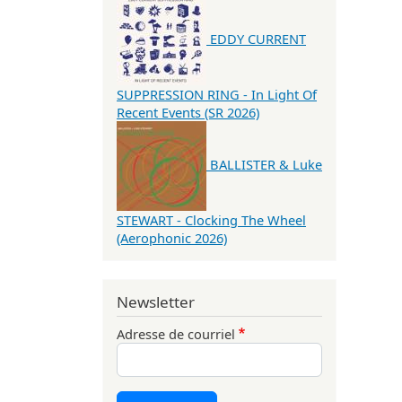
EDDY CURRENT
SUPPRESSION RING - In Light Of
Recent Events (SR 2026)
BALLISTER & Luke
STEWART - Clocking The Wheel
(Aerophonic 2026)
Newsletter
Adresse de courriel