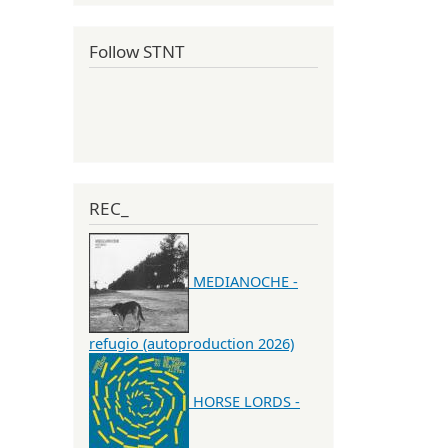
Follow STNT
REC_
MEDIANOCHE -
refugio (autoproduction 2026)
HORSE LORDS -