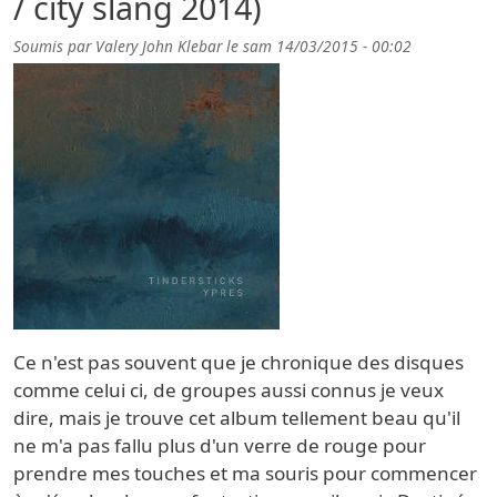
/ city slang 2014)
Soumis par
Valery John Klebar
le
sam 14/03/2015 - 00:02
Ce n'est pas souvent que je chronique des disques
comme celui ci, de groupes aussi connus je veux
dire, mais je trouve cet album tellement beau qu'il
ne m'a pas fallu plus d'un verre de rouge pour
prendre mes touches et ma souris pour commencer