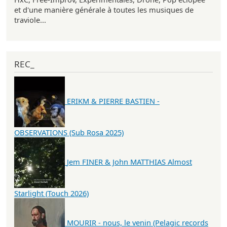
et d'une manière générale à toutes les musiques de
traviole...
REC_
ERIKM & PIERRE BASTIEN -
OBSERVATIONS (Sub Rosa 2025)
Jem FINER & John MATTHIAS Almost
Starlight (Touch 2026)
MOURIR - nous, le venin (Pelagic records