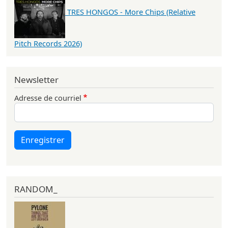
TRES HONGOS - More Chips (Relative
Pitch Records 2026)
Newsletter
Adresse de courriel
Enregistrer
RANDOM_