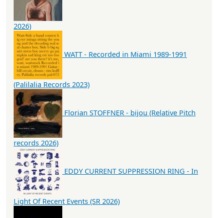
2026)
WATT - Recorded in Miami 1989-1991
(Palilalia Records 2023)
Florian STOFFNER - bijou (Relative Pitch
records 2026)
EDDY CURRENT SUPPRESSION RING - In
Light Of Recent Events (SR 2026)