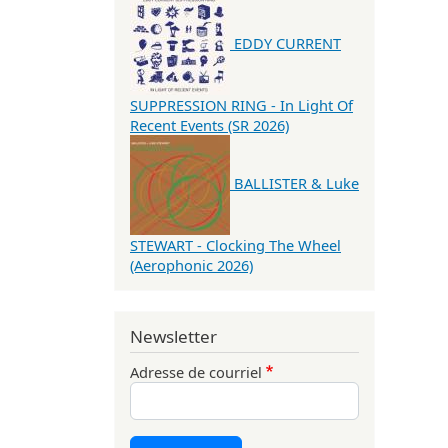
EDDY CURRENT
SUPPRESSION RING - In Light Of
Recent Events (SR 2026)
BALLISTER & Luke
STEWART - Clocking The Wheel
(Aerophonic 2026)
Newsletter
Adresse de courriel