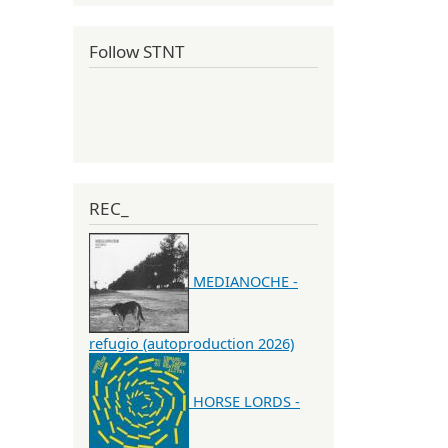
Follow STNT
REC_
MEDIANOCHE -
refugio (autoproduction 2026)
HORSE LORDS -