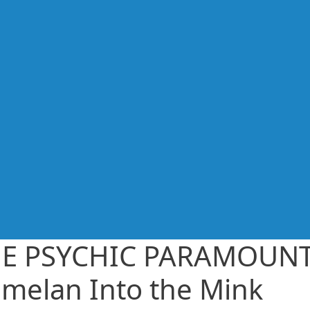
E PSYCHIC PARAMOUN
melan Into the Mink