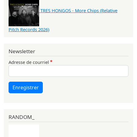
TRES HONGOS - More Chips (Relative
Pitch Records 2026)
Newsletter
Adresse de courriel
Enregistrer
RANDOM_