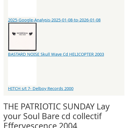
2025-Google-Analysis-2025-01-08-to-2026-01-08
BASTARD NOISE Skull Wave Cd HELICOPTER 2003
HITCH s/t 7- Delboy Records 2000
THE PATRIOTIC SUNDAY Lay
your Soul Bare cd collectif
Effervescence 2004