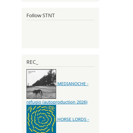
Follow STNT
REC_
MEDIANOCHE -
refugio (autoproduction 2026)
HORSE LORDS -