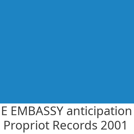
E EMBASSY anticipation
 Propriot Records 2001