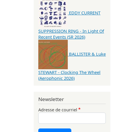
EDDY CURRENT
SUPPRESSION RING - In Light Of
Recent Events (SR 2026)
BALLISTER & Luke
STEWART - Clocking The Wheel
(Aerophonic 2026)
Newsletter
Adresse de courriel