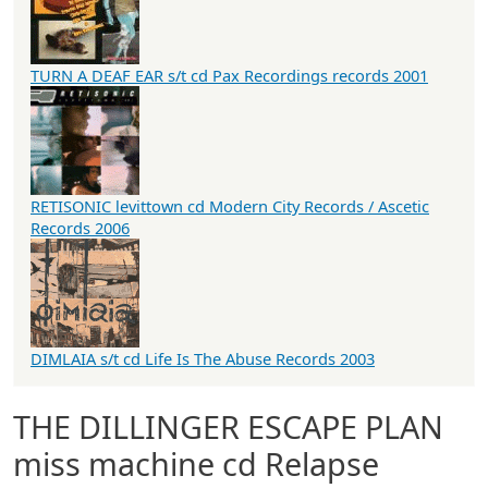
TURN A DEAF EAR s/t cd Pax Recordings records 2001
RETISONIC levittown cd Modern City Records / Ascetic
Records 2006
DIMLAIA s/t cd Life Is The Abuse Records 2003
THE DILLINGER ESCAPE PLAN
miss machine cd Relapse