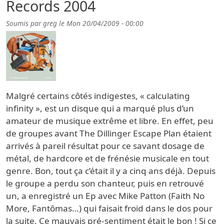
Records 2004
Soumis par
greg
le
Mon 20/04/2009 - 00:00
Malgré certains côtés indigestes, « calculating
infinity », est un disque qui a marqué plus d’un
amateur de musique extrême et libre. En effet, peu
de groupes avant The Dillinger Escape Plan étaient
arrivés à pareil résultat pour ce savant dosage de
métal, de hardcore et de frénésie musicale en tout
genre. Bon, tout ça c’était il y a cinq ans déjà. Depuis
le groupe a perdu son chanteur, puis en retrouvé
un, a enregistré un Ep avec Mike Patton (Faith No
More, Fantômas…) qui faisait froid dans le dos pour
la suite. Ce mauvais pré-sentiment était le bon ! Si ce