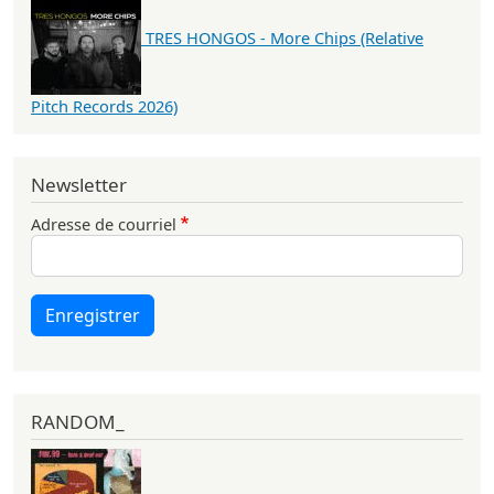
TRES HONGOS - More Chips (Relative
Pitch Records 2026)
Newsletter
Adresse de courriel
Enregistrer
RANDOM_