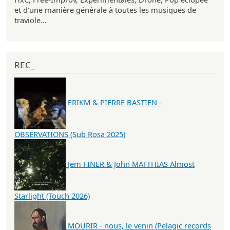
et d'une manière générale à toutes les musiques de
traviole...
REC_
ERIKM & PIERRE BASTIEN -
OBSERVATIONS (Sub Rosa 2025)
Jem FINER & John MATTHIAS Almost
Starlight (Touch 2026)
MOURIR - nous, le venin (Pelagic records