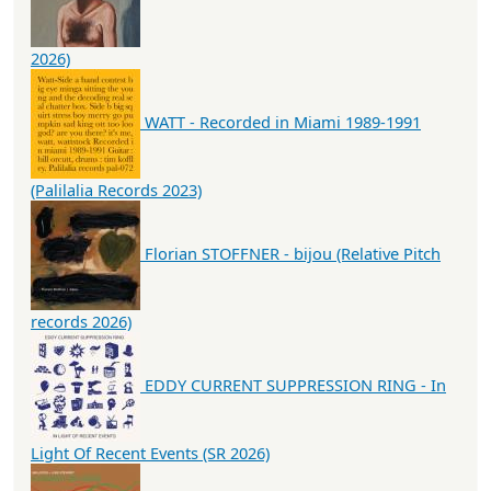
2026)
WATT - Recorded in Miami 1989-1991
(Palilalia Records 2023)
Florian STOFFNER - bijou (Relative Pitch
records 2026)
EDDY CURRENT SUPPRESSION RING - In
Light Of Recent Events (SR 2026)