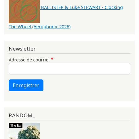
BALLISTER & Luke STEWART - Clocking
The Wheel (Aerophonic 2026)
Newsletter
Adresse de courriel
Enregistrer
RANDOM_