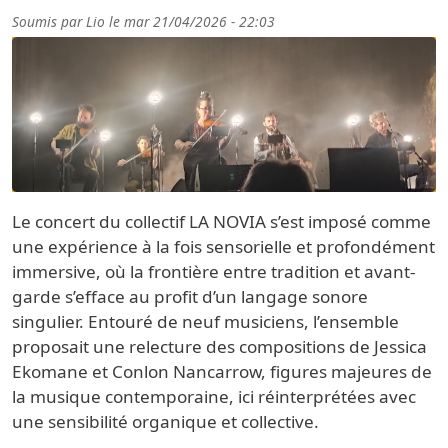
Soumis par
Lio
le
mar 21/04/2026 - 22:03
Le concert du collectif LA NOVIA s’est imposé comme
une expérience à la fois sensorielle et profondément
immersive, où la frontière entre tradition et avant-
garde s’efface au profit d’un langage sonore
singulier. Entouré de neuf musiciens, l’ensemble
proposait une relecture des compositions de Jessica
Ekomane et Conlon Nancarrow, figures majeures de
la musique contemporaine, ici réinterprétées avec
une sensibilité organique et collective.