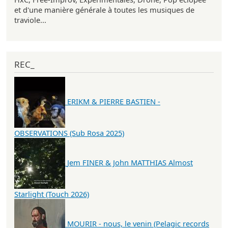
et d'une manière générale à toutes les musiques de
traviole...
REC_
ERIKM & PIERRE BASTIEN -
OBSERVATIONS (Sub Rosa 2025)
Jem FINER & John MATTHIAS Almost
Starlight (Touch 2026)
MOURIR - nous, le venin (Pelagic records