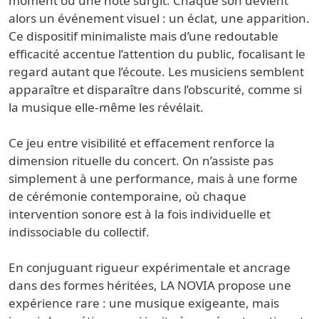
moment où une note surgit. Chaque son devient
alors un événement visuel : un éclat, une apparition.
Ce dispositif minimaliste mais d’une redoutable
efficacité accentue l’attention du public, focalisant le
regard autant que l’écoute. Les musiciens semblent
apparaître et disparaître dans l’obscurité, comme si
la musique elle-même les révélait.
Ce jeu entre visibilité et effacement renforce la
dimension rituelle du concert. On n’assiste pas
simplement à une performance, mais à une forme
de cérémonie contemporaine, où chaque
intervention sonore est à la fois individuelle et
indissociable du collectif.
En conjuguant rigueur expérimentale et ancrage
dans des formes héritées, LA NOVIA propose une
expérience rare : une musique exigeante, mais