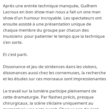
Après une entrée technique manquée, Guilhem
Lacroux en bon show man nous a fait un one man
show d'un humour incroyable. Les spectateurs ont
ensuite assisté à une présentation unique de
chaque membre du groupe par chacun des
musiciens pour patienter le temps que la technique
s'en sorte.
Et c'est parti.
Dissonance et jeu de stridences dans les violons,
dissonances aussi chez les cornemuses, la recherche
et les études sur ces morceaux sont impressionantes
Le travail sur la lumière participe pleinement de
cette dramaturgie. Par flashes précis, presque
chirurgicaux, la scène s’éclaire uniquement au