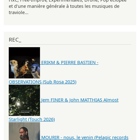
et d'une manière générale à toutes les musiques de
traviole...
REC_
ERIKM & PIERRE BASTIEN -
OBSERVATIONS (Sub Rosa 2025)
Jem FINER & John MATTHIAS Almost
Starlight (Touch 2026)
MOURIR - nous, le venin (Pelagic records