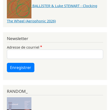
BALLISTER & Luke STEWART - Clocking
The Wheel (Aerophonic 2026)
Newsletter
Adresse de courriel
Enregistrer
RANDOM_