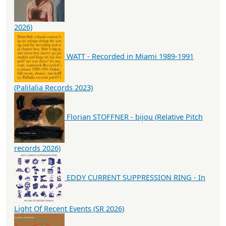
2026)
WATT - Recorded in Miami 1989-1991
(Palilalia Records 2023)
Florian STOFFNER - bijou (Relative Pitch
records 2026)
EDDY CURRENT SUPPRESSION RING - In
Light Of Recent Events (SR 2026)