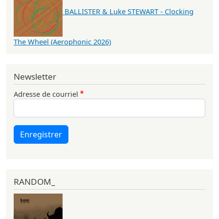
BALLISTER & Luke STEWART - Clocking
The Wheel (Aerophonic 2026)
Newsletter
Adresse de courriel
Enregistrer
RANDOM_