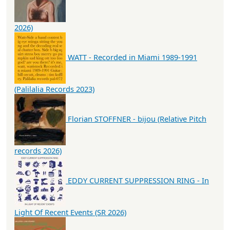
2026)
WATT - Recorded in Miami 1989-1991
(Palilalia Records 2023)
Florian STOFFNER - bijou (Relative Pitch
records 2026)
EDDY CURRENT SUPPRESSION RING - In
Light Of Recent Events (SR 2026)