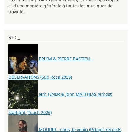
et d'une manière générale à toutes les musiques de
traviole...
REC_
ERIKM & PIERRE BASTIEN -
OBSERVATIONS (Sub Rosa 2025)
Jem FINER & John MATTHIAS Almost
Starlight (Touch 2026)
MOURIR - nous, le venin (Pelagic records