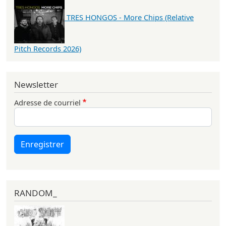
TRES HONGOS - More Chips (Relative
Pitch Records 2026)
Newsletter
Adresse de courriel
Enregistrer
RANDOM_