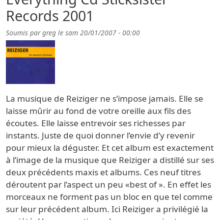
Records 2001
Soumis par
greg
le
sam 20/01/2007 - 00:00
La musique de Reiziger ne s’impose jamais. Elle se
laisse mûrir au fond de votre oreille aux fils des
écoutes. Elle laisse entrevoir ses richesses par
instants. Juste de quoi donner l’envie d’y revenir
pour mieux la déguster. Et cet album est exactement
à l’image de la musique que Reiziger a distillé sur ses
deux précédents maxis et albums. Ces neuf titres
déroutent par l’aspect un peu «best of ». En effet les
morceaux ne forment pas un bloc en que tel comme
sur leur précédent album. Ici Reiziger a privilégié la