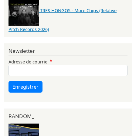
TRES HONGOS - More Chips (Relative
Pitch Records 2026)
Newsletter
Adresse de courriel
Enregistrer
RANDOM_