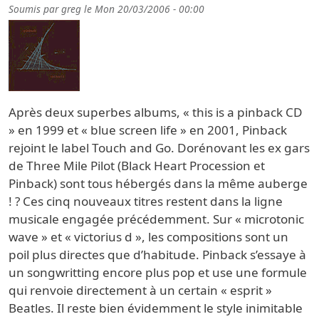
Soumis par
greg
le
Mon 20/03/2006 - 00:00
Après deux superbes albums, « this is a pinback CD
» en 1999 et « blue screen life » en 2001, Pinback
rejoint le label Touch and Go. Dorénovant les ex gars
de Three Mile Pilot (Black Heart Procession et
Pinback) sont tous hébergés dans la même auberge
! ? Ces cinq nouveaux titres restent dans la ligne
musicale engagée précédemment. Sur « microtonic
wave » et « victorius d », les compositions sont un
poil plus directes que d’habitude. Pinback s’essaye à
un songwritting encore plus pop et use une formule
qui renvoie directement à un certain « esprit »
Beatles. Il reste bien évidemment le style inimitable