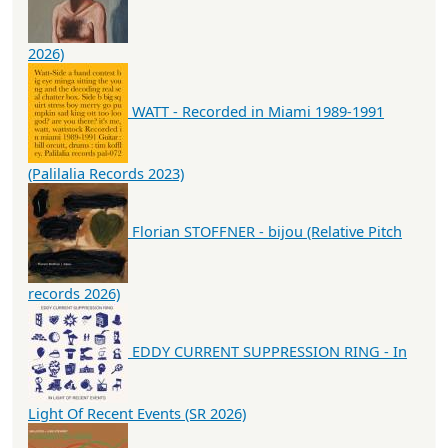
2026)
WATT - Recorded in Miami 1989-1991
(Palilalia Records 2023)
Florian STOFFNER - bijou (Relative Pitch
records 2026)
EDDY CURRENT SUPPRESSION RING - In
Light Of Recent Events (SR 2026)