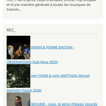
et d'une manière générale à toutes les musiques de
traviole...
REC_
ERIKM & PIERRE BASTIEN -
OBSERVATIONS (Sub Rosa 2025)
Jem FINER & John MATTHIAS Almost
Starlight (Touch 2026)
MOURIR - nous, le venin (Pelagic records