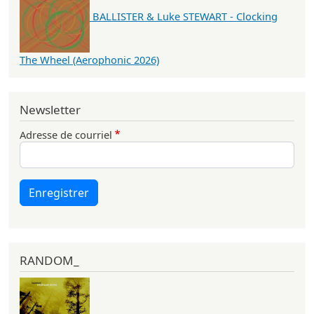
BALLISTER & Luke STEWART - Clocking
The Wheel (Aerophonic 2026)
Newsletter
Adresse de courriel
Enregistrer
RANDOM_