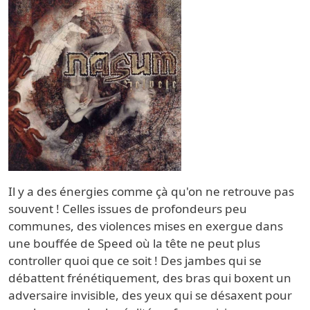
Il y a des énergies comme çà qu'on ne retrouve pas
souvent ! Celles issues de profondeurs peu
communes, des violences mises en exergue dans
une bouffée de Speed où la tête ne peut plus
controller quoi que ce soit ! Des jambes qui se
débattent frénétiquement, des bras qui boxent un
adversaire invisible, des yeux qui se désaxent pour