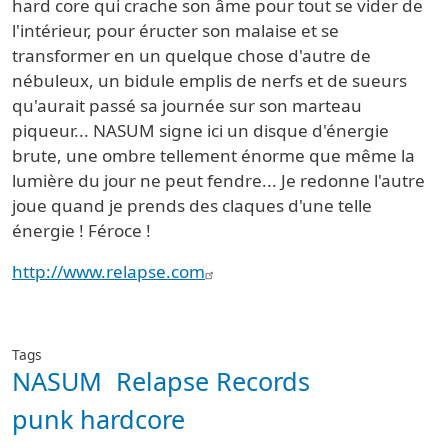
hard core qui crache son âme pour tout se vider de
l'intérieur, pour éructer son malaise et se
transformer en un quelque chose d'autre de
nébuleux, un bidule emplis de nerfs et de sueurs
qu'aurait passé sa journée sur son marteau
piqueur... NASUM signe ici un disque d'énergie
brute, une ombre tellement énorme que même la
lumière du jour ne peut fendre... Je redonne l'autre
joue quand je prends des claques d'une telle
énergie ! Féroce !
http://www.relapse.com
Tags
NASUM
Relapse Records
punk hardcore