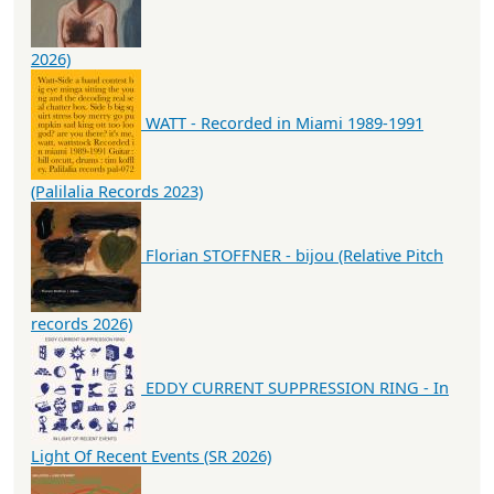
2026)
WATT - Recorded in Miami 1989-1991
(Palilalia Records 2023)
Florian STOFFNER - bijou (Relative Pitch
records 2026)
EDDY CURRENT SUPPRESSION RING - In
Light Of Recent Events (SR 2026)