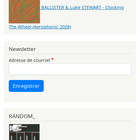
BALLISTER & Luke STEWART - Clocking
The Wheel (Aerophonic 2026)
Newsletter
Adresse de courriel
Enregistrer
RANDOM_