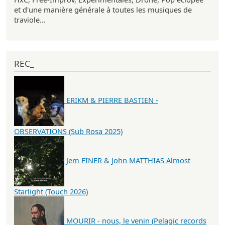
et d'une manière générale à toutes les musiques de
traviole...
REC_
ERIKM & PIERRE BASTIEN -
OBSERVATIONS (Sub Rosa 2025)
Jem FINER & John MATTHIAS Almost
Starlight (Touch 2026)
MOURIR - nous, le venin (Pelagic records