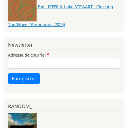
BALLISTER & Luke STEWART - Clocking
The Wheel (Aerophonic 2026)
Newsletter
Adresse de courriel
Enregistrer
RANDOM_