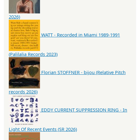
2026)
WATT - Recorded in Miami 1989-1991
(Palilalia Records 2023)
Florian STOFFNER - bijou (Relative Pitch
records 2026)
EDDY CURRENT SUPPRESSION RING - In
Light Of Recent Events (SR 2026)