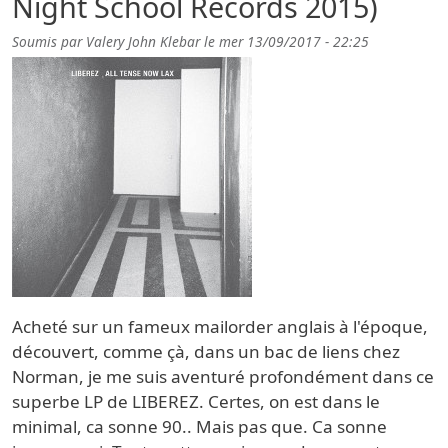
Night School Records 2015)
Soumis par
Valery John Klebar
le
mer 13/09/2017 - 22:25
Acheté sur un fameux mailorder anglais à l'époque,
découvert, comme çà, dans un bac de liens chez
Norman, je me suis aventuré profondément dans ce
superbe LP de LIBEREZ. Certes, on est dans le
minimal, ca sonne 90.. Mais pas que. Ca sonne