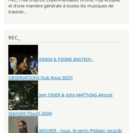
et d'une manière générale à toutes les musiques de
traviole...
REC_
ERIKM & PIERRE BASTIEN -
OBSERVATIONS (Sub Rosa 2025)
Jem FINER & John MATTHIAS Almost
Starlight (Touch 2026)
MOURIR - nous, le venin (Pelagic records