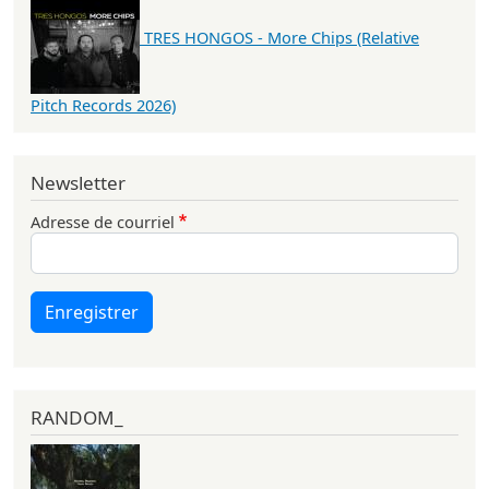
TRES HONGOS - More Chips (Relative
Pitch Records 2026)
Newsletter
Adresse de courriel
Enregistrer
RANDOM_