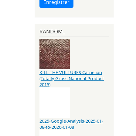
Enregistrer
RANDOM_
KILL THE VULTURES Carnelian
(Totally Gross National Product
2015)
2025-Google-Analysis-2025-01-
08-to-2026-01-08