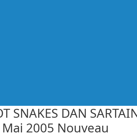
T SNAKES DAN SARTAI
 Mai 2005 Nouveau