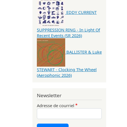
EDDY CURRENT
SUPPRESSION RING - In Light Of
Recent Events (SR 2026)
BALLISTER & Luke
STEWART - Clocking The Wheel
(Aerophonic 2026)
Newsletter
Adresse de courriel