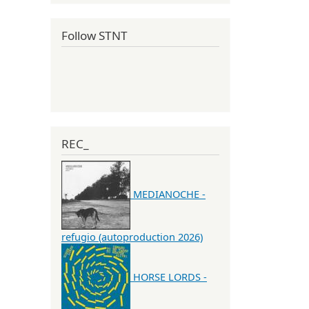
Follow STNT
REC_
MEDIANOCHE -
refugio (autoproduction 2026)
HORSE LORDS -