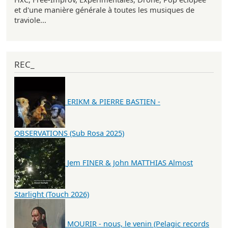
et d'une manière générale à toutes les musiques de
traviole...
REC_
ERIKM & PIERRE BASTIEN -
OBSERVATIONS (Sub Rosa 2025)
Jem FINER & John MATTHIAS Almost
Starlight (Touch 2026)
MOURIR - nous, le venin (Pelagic records