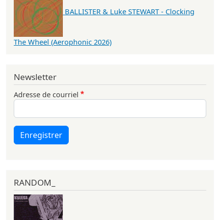
BALLISTER & Luke STEWART - Clocking
The Wheel (Aerophonic 2026)
Newsletter
Adresse de courriel
Enregistrer
RANDOM_