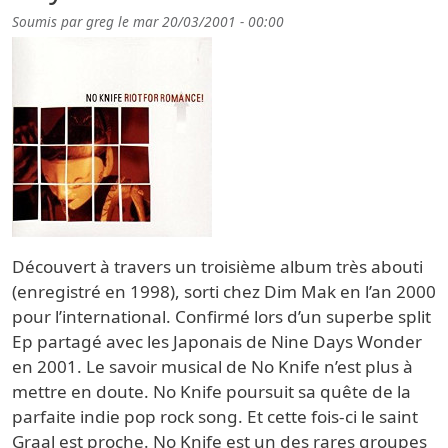
Soumis par
greg
le
mar 20/03/2001 - 00:00
Découvert à travers un troisième album très abouti
(enregistré en 1998), sorti chez Dim Mak en l’an 2000
pour l’international. Confirmé lors d’un superbe split
Ep partagé avec les Japonais de Nine Days Wonder
en 2001. Le savoir musical de No Knife n’est plus à
mettre en doute. No Knife poursuit sa quête de la
parfaite indie pop rock song. Et cette fois-ci le saint
Graal est proche. No Knife est un des rares groupes