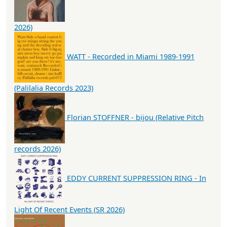
2026)
WATT - Recorded in Miami 1989-1991
(Palilalia Records 2023)
Florian STOFFNER - bijou (Relative Pitch
records 2026)
EDDY CURRENT SUPPRESSION RING - In
Light Of Recent Events (SR 2026)