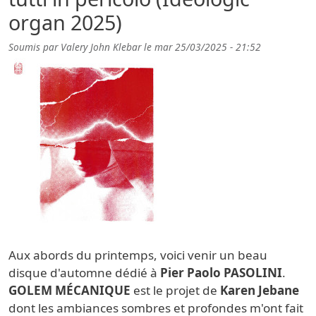
organ 2025)
Soumis par
Valery John Klebar
le
mar 25/03/2025 - 21:52
Aux abords du printemps, voici venir un beau
disque d'automne dédié à
Pier Paolo PASOLINI
.
GOLEM MÉCANIQUE
est le projet de
Karen Jebane
dont les ambiances sombres et profondes m'ont fait