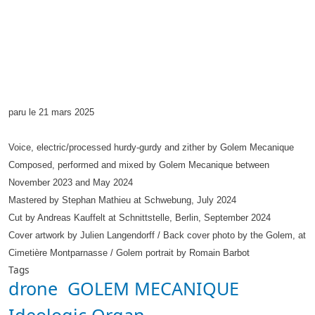
paru le 21 mars 2025
Voice, electric/processed hurdy-gurdy and zither by Golem Mecanique
Composed, performed and mixed by Golem Mecanique between
November 2023 and May 2024
Mastered by Stephan Mathieu at Schwebung, July 2024
Cut by Andreas Kauffelt at Schnittstelle, Berlin, September 2024
Cover artwork by Julien Langendorff / Back cover photo by the Golem, at
Cimetière Montparnasse / Golem portrait by Romain Barbot
Tags
drone
GOLEM MECANIQUE