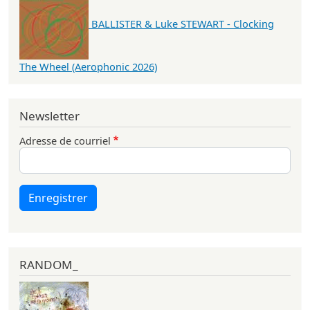
BALLISTER & Luke STEWART - Clocking
The Wheel (Aerophonic 2026)
Newsletter
Adresse de courriel
Enregistrer
RANDOM_