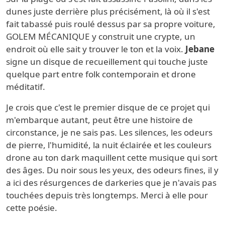
dunes juste derrière plus précisément, là où il s'est
fait tabassé puis roulé dessus par sa propre voiture,
GOLEM MÉCANIQUE y construit une crypte, un
endroit où elle sait y trouver le ton et la voix.
Jebane
signe un disque de recueillement qui touche juste
quelque part entre folk contemporain et drone
méditatif.
Je crois que c'est le premier disque de ce projet qui
m'embarque autant, peut être une histoire de
circonstance, je ne sais pas. Les silences, les odeurs
de pierre, l'humidité, la nuit éclairée et les couleurs
drone au ton dark maquillent cette musique qui sort
des âges. Du noir sous les yeux, des odeurs fines, il y
a ici des résurgences de darkeries que je n'avais pas
touchées depuis très longtemps. Merci à elle pour
cette poésie.