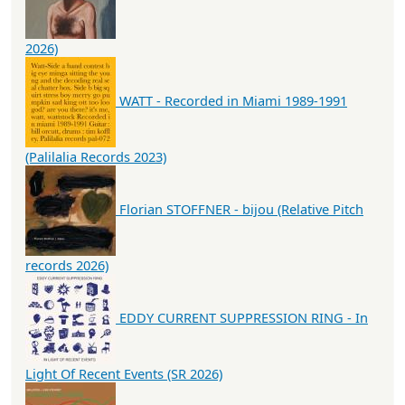
2026)
WATT - Recorded in Miami 1989-1991
(Palilalia Records 2023)
Florian STOFFNER - bijou (Relative Pitch
records 2026)
EDDY CURRENT SUPPRESSION RING - In
Light Of Recent Events (SR 2026)