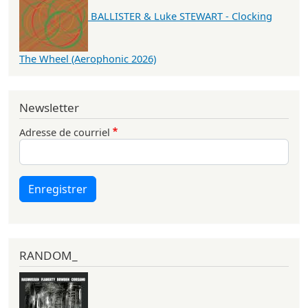
BALLISTER & Luke STEWART - Clocking
The Wheel (Aerophonic 2026)
Newsletter
Adresse de courriel
Enregistrer
RANDOM_