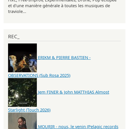
et d'une manière générale à toutes les musiques de
traviole...
REC_
ERIKM & PIERRE BASTIEN -
OBSERVATIONS (Sub Rosa 2025)
Jem FINER & John MATTHIAS Almost
Starlight (Touch 2026)
MOURIR - nous, le venin (Pelagic records