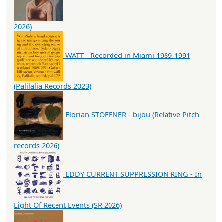
2026)
WATT - Recorded in Miami 1989-1991
(Palilalia Records 2023)
Florian STOFFNER - bijou (Relative Pitch
records 2026)
EDDY CURRENT SUPPRESSION RING - In
Light Of Recent Events (SR 2026)