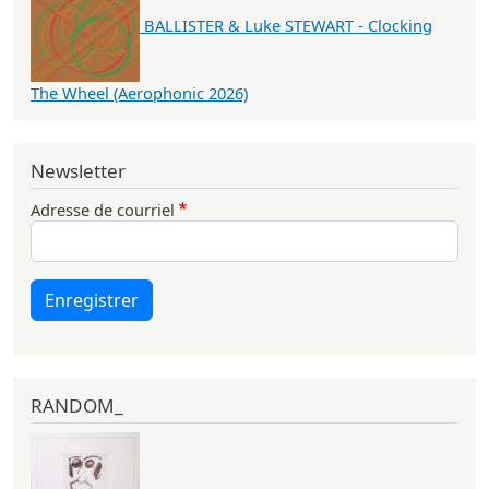
BALLISTER & Luke STEWART - Clocking
The Wheel (Aerophonic 2026)
Newsletter
Adresse de courriel
Enregistrer
RANDOM_