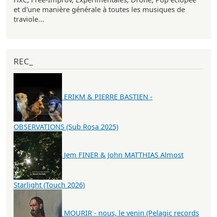
et d'une manière générale à toutes les musiques de
traviole...
REC_
ERIKM & PIERRE BASTIEN -
OBSERVATIONS (Sub Rosa 2025)
Jem FINER & John MATTHIAS Almost
Starlight (Touch 2026)
MOURIR - nous, le venin (Pelagic records