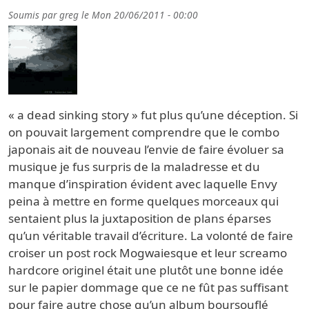
Soumis par
greg
le
Mon 20/06/2011 - 00:00
« a dead sinking story » fut plus qu’une déception. Si
on pouvait largement comprendre que le combo
japonais ait de nouveau l’envie de faire évoluer sa
musique je fus surpris de la maladresse et du
manque d’inspiration évident avec laquelle Envy
peina à mettre en forme quelques morceaux qui
sentaient plus la juxtaposition de plans éparses
qu’un véritable travail d’écriture. La volonté de faire
croiser un post rock Mogwaiesque et leur screamo
hardcore originel était une plutôt une bonne idée
sur le papier dommage que ce ne fût pas suffisant
pour faire autre chose qu’un album boursouflé