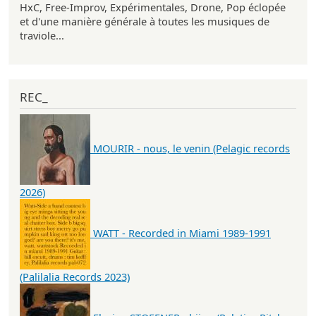
HxC, Free-Improv, Expérimentales, Drone, Pop éclopée
et d'une manière générale à toutes les musiques de
traviole...
REC_
MOURIR - nous, le venin (Pelagic records
2026)
WATT - Recorded in Miami 1989-1991
(Palilalia Records 2023)