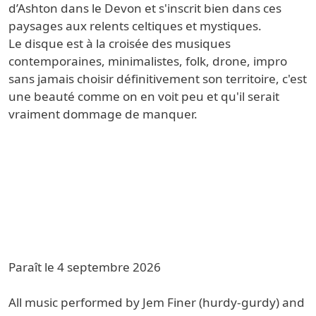
d’Ashton dans le Devon et s'inscrit bien dans ces
paysages aux relents celtiques et mystiques.
Le disque est à la croisée des musiques
contemporaines, minimalistes, folk, drone, impro
sans jamais choisir définitivement son territoire, c'est
une beauté comme on en voit peu et qu'il serait
vraiment dommage de manquer.
Paraît le 4 septembre 2026
All music performed by Jem Finer (hurdy-gurdy) and