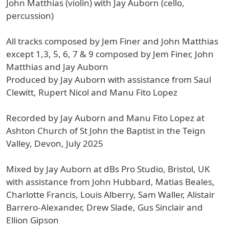
John Matthias (violin) with Jay Auborn (cello,
percussion)
All tracks composed by Jem Finer and John Matthias
except 1,3, 5, 6, 7 & 9 composed by Jem Finer, John
Matthias and Jay Auborn
Produced by Jay Auborn with assistance from Saul
Clewitt, Rupert Nicol and Manu Fito Lopez
Recorded by Jay Auborn and Manu Fito Lopez at
Ashton Church of St John the Baptist in the Teign
Valley, Devon, July 2025
Mixed by Jay Auborn at dBs Pro Studio, Bristol, UK
with assistance from John Hubbard, Matias Beales,
Charlotte Francis, Louis Alberry, Sam Waller, Alistair
Barrero-Alexander, Drew Slade, Gus Sinclair and
Ellion Gipson