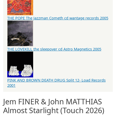
THE POPE The Jazzman Cometh cd wantage records 2005
THE LOVEKILL the sleepover cd Astro Magnetics 2005
PINK AND BROWN DEATH DRUG Split 12- Load Records
2001
Jem FINER & John MATTHIAS
Almost Starlight (Touch 2026)