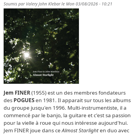
Soumis par
Valery John Klebar
le
Mon 03/08/2026 - 10:21
Jem FINER
(1955) est un des membres fondateurs
des
POGUES
en 1981. Il apparait sur tous les albums
du groupe jusqu'en 1996. Multi-instrumentiste, il a
commencé par le banjo, la guitare et c'est sa passion
pour la vielle à roue qui nous intéresse aujourd'hui.
Jem FINER joue dans ce
Almost Starlight
en duo avec