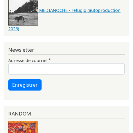
MEDIANOCHE - refugio (autoproduction
2026)
Newsletter
Adresse de courriel
Enregistrer
RANDOM_