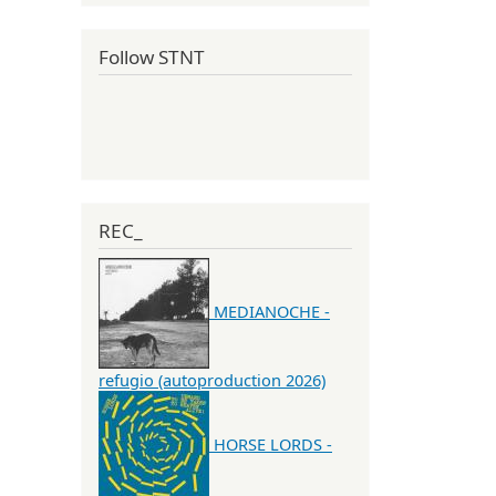
Follow STNT
REC_
MEDIANOCHE -
refugio (autoproduction 2026)
HORSE LORDS -