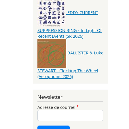
EDDY CURRENT
SUPPRESSION RING - In Light Of
Recent Events (SR 2026)
BALLISTER & Luke
STEWART - Clocking The Wheel
(Aerophonic 2026)
Newsletter
Adresse de courriel