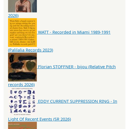
2026)
WATT - Recorded in Miami 1989-1991
(Palilalia Records 2023)
Florian STOFFNER - bijou (Relative Pitch
records 2026)
EDDY CURRENT SUPPRESSION RING - In
Light Of Recent Events (SR 2026)