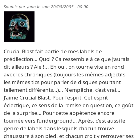
Soumis par
yann
le
sam 20/08/2005 - 00:00
Crucial Blast fait partie de mes labels de
prédilection… Quoi ? Ca ressemble à ce que j’aurais
dit ailleurs ? Aie !... Eh oui, on tourne vite en rond
avec les chroniques (toujours les mêmes adjectifs,
les mêmes tics pour parler de disques pourtant
tellement différents…)… N’empêche, c’est vrai…
J’aime Crucial Blast. Pour l’esprit. Cet esprit
éclectique, ce sens de la remise en question, ce goût
de la surprise… Pour cette appétence encore
tournée vers l’underground… Après, c’est aussi le
genre de labels dans lesquels chacun trouve
chaussure à son pied, et chacun croit y retrouver ses