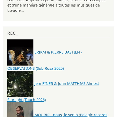
et d'une manière générale à toutes les musiques de
traviole...
REC_
ERIKM & PIERRE BASTIEN -
OBSERVATIONS (Sub Rosa 2025)
Jem FINER & John MATTHIAS Almost
Starlight (Touch 2026)
MOURIR - nous, le venin (Pelagic records