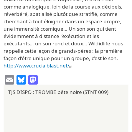
comme analogique, loin de la course aux décibels,
réverbéré, spatialisé plutôt que stratifié, comme
cherchant à tout éloigner dans un espace propre,
une immensité cosmique… Un son son qui tient
évidemment à distance l’exécution et les
exécutants… un son rond et doux… Wildidlife nous
rappelle cette leçon de grands-pères : la première
façon d’être unique pour un groupe, c’est le son.
http://www.crucialblast.net/
Email
Bluesky
Mastodon
TJS DISPO : TROMBE bête noire (STNT 009)