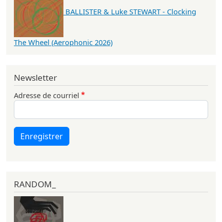
BALLISTER & Luke STEWART - Clocking
The Wheel (Aerophonic 2026)
Newsletter
Adresse de courriel
Enregistrer
RANDOM_