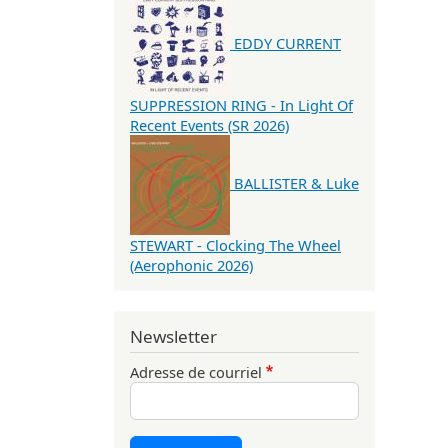
EDDY CURRENT
SUPPRESSION RING - In Light Of
Recent Events (SR 2026)
BALLISTER & Luke
STEWART - Clocking The Wheel
(Aerophonic 2026)
Newsletter
Adresse de courriel