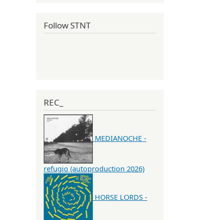
Follow STNT
REC_
MEDIANOCHE -
refugio (autoproduction 2026)
HORSE LORDS -