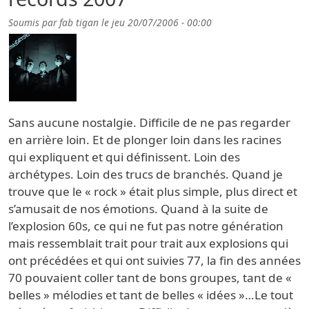
Soumis par
fab tigan
le
jeu 20/07/2006 - 00:00
Sans aucune nostalgie. Difficile de ne pas regarder
en arrière loin. Et de plonger loin dans les racines
qui expliquent et qui définissent. Loin des
archétypes. Loin des trucs de branchés. Quand je
trouve que le « rock » était plus simple, plus direct et
s’amusait de nos émotions. Quand à la suite de
l’explosion 60s, ce qui ne fut pas notre génération
mais ressemblait trait pour trait aux explosions qui
ont précédées et qui ont suivies 77, la fin des années
70 pouvaient coller tant de bons groupes, tant de «
belles » mélodies et tant de belles « idées »…Le tout