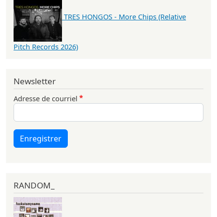
TRES HONGOS - More Chips (Relative
Pitch Records 2026)
Newsletter
Adresse de courriel
Enregistrer
RANDOM_