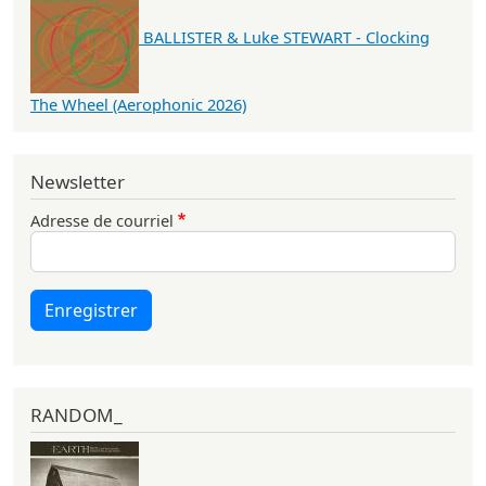
BALLISTER & Luke STEWART - Clocking
The Wheel (Aerophonic 2026)
Newsletter
Adresse de courriel
Enregistrer
RANDOM_