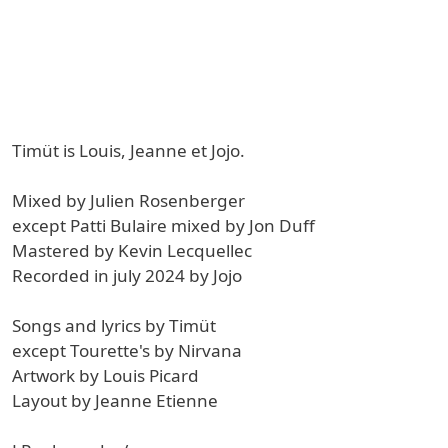
Timüt is Louis, Jeanne et Jojo.
Mixed by Julien Rosenberger
except Patti Bulaire mixed by Jon Duff
Mastered by Kevin Lecquellec
Recorded in july 2024 by Jojo
Songs and lyrics by Timüt
except Tourette's by Nirvana
Artwork by Louis Picard
Layout by Jeanne Etienne