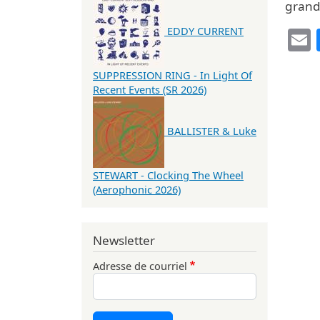
grande
EDDY CURRENT
SUPPRESSION RING - In Light Of
Recent Events (SR 2026)
BALLISTER & Luke
STEWART - Clocking The Wheel
(Aerophonic 2026)
Newsletter
Adresse de courriel