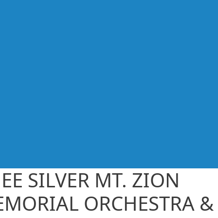
EE SILVER MT. ZION
MORIAL ORCHESTRA &