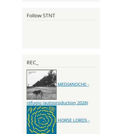
Follow STNT
REC_
MEDIANOCHE -
refugio (autoproduction 2026)
HORSE LORDS -