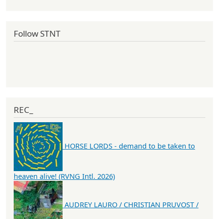
Follow STNT
REC_
HORSE LORDS - demand to be taken to
heaven alive! (RVNG Intl. 2026)
AUDREY LAURO / CHRISTIAN PRUVOST /