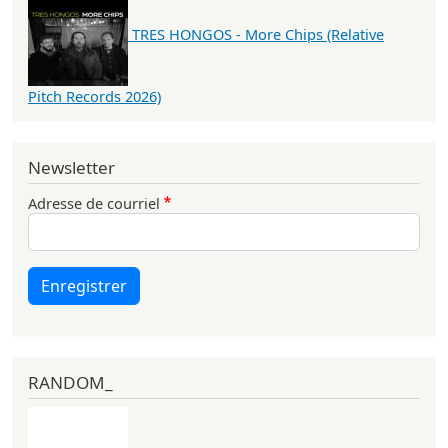
TRES HONGOS - More Chips (Relative
Pitch Records 2026)
Newsletter
Adresse de courriel
Enregistrer
RANDOM_