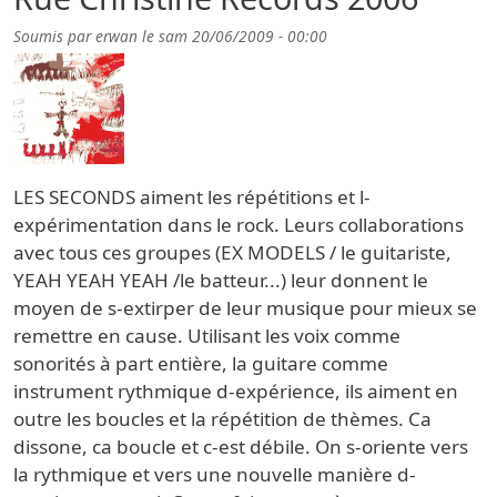
Soumis par
erwan
le
sam 20/06/2009 - 00:00
LES SECONDS aiment les répétitions et l-
expérimentation dans le rock. Leurs collaborations
avec tous ces groupes (EX MODELS / le guitariste,
YEAH YEAH YEAH /le batteur...) leur donnent le
moyen de s-extirper de leur musique pour mieux se
remettre en cause. Utilisant les voix comme
sonorités à part entière, la guitare comme
instrument rythmique d-expérience, ils aiment en
outre les boucles et la répétition de thèmes. Ca
dissone, ca boucle et c-est débile. On s-oriente vers
la rythmique et vers une nouvelle manière d-